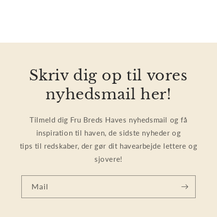
Skriv dig op til vores
nyhedsmail her!
Tilmeld dig Fru Breds Haves nyhedsmail og få
inspiration til haven, de sidste nyheder og
tips til redskaber, der gør dit havearbejde lettere og
sjovere!
Mail