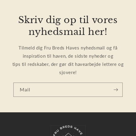
Skriv dig op til vores
nyhedsmail her!
Tilmeld dig Fru Breds Haves nyhedsmail og få
inspiration til haven, de sidste nyheder og
tips til redskaber, der gør dit havearbejde lettere og
sjovere!
Mail