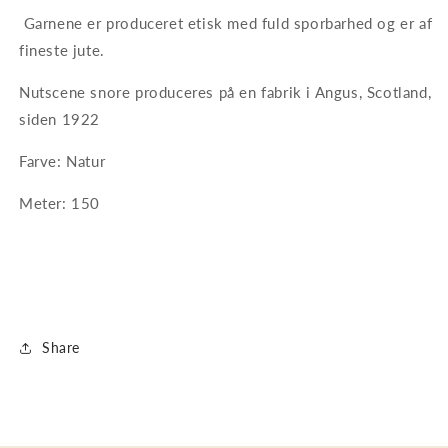
Garnene er produceret etisk med fuld sporbarhed og er af
fineste jute.
Nutscene snore produceres på en fabrik i Angus, Scotland,
siden 1922
Farve: Natur
Meter: 150
Share