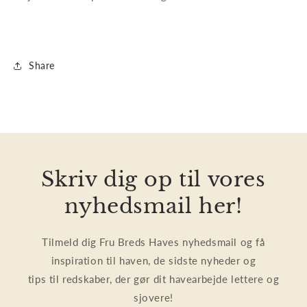
Share
Skriv dig op til vores
nyhedsmail her!
Tilmeld dig Fru Breds Haves nyhedsmail og få
inspiration til haven, de sidste nyheder og
tips til redskaber, der gør dit havearbejde lettere og
sjovere!