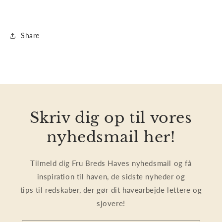
Share
Skriv dig op til vores
nyhedsmail her!
Tilmeld dig Fru Breds Haves nyhedsmail og få
inspiration til haven, de sidste nyheder og
tips til redskaber, der gør dit havearbejde lettere og
sjovere!