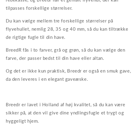
tilpasses forskellige størrelser.
Du kan vælge mellem tre forskellige størrelser på
flyvehullet, nemlig 28, 35 og 40 mm, så du kan tiltrække
de rigtige fugle til din have.
BreedR fås i to farver, grå og grøn, så du kan vælge den
farve, der passer bedst til din have eller altan.
Og det er ikke kun praktisk, Breedr er også en smuk gave,
da den leveres i en elegant gaveæske.
Breedr er lavet i Holland af høj kvalitet, så du kan være
sikker på, at den vil give dine yndlingsfugle et trygt og
hyggeligt hjem.