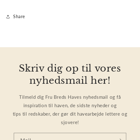
Share
Skriv dig op til vores
nyhedsmail her!
Tilmeld dig Fru Breds Haves nyhedsmail og få
inspiration til haven, de sidste nyheder og
tips til redskaber, der gør dit havearbejde lettere og
sjovere!
Mail