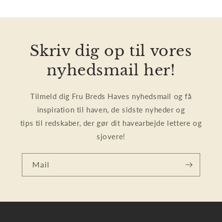
Skriv dig op til vores
nyhedsmail her!
Tilmeld dig Fru Breds Haves nyhedsmail og få
inspiration til haven, de sidste nyheder og
tips til redskaber, der gør dit havearbejde lettere og
sjovere!
Mail