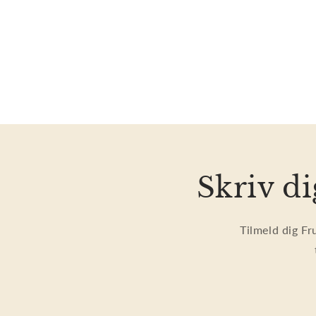
Skriv di
Tilmeld dig Fr